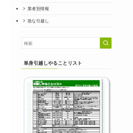
業者別情報
急な引越し
単身引越しやることリスト