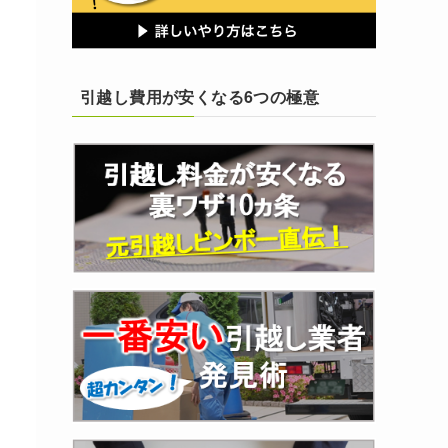
引越し費用が安くなる6つの極意