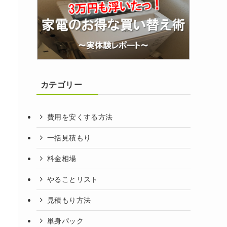
カテゴリー
費用を安くする方法
一括見積もり
料金相場
やることリスト
見積もり方法
単身パック