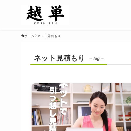
ホーム
ネット見積もり
ネット見積もり
– tag –