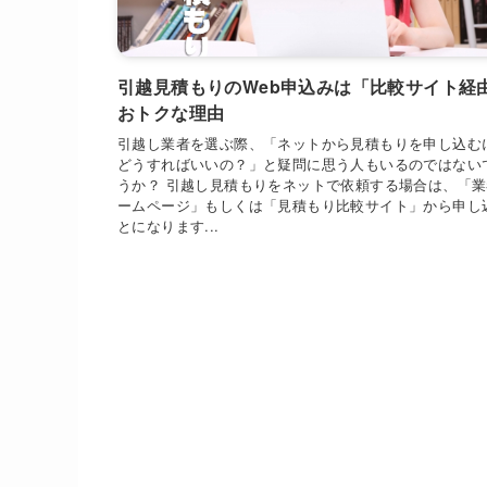
引越見積もりのWeb申込みは「比較サイト経
おトクな理由
引越し業者を選ぶ際、「ネットから見積もりを申し込む
どうすればいいの？」と疑問に思う人もいるのではない
うか？ 引越し見積もりをネットで依頼する場合は、「
ームページ」もしくは「見積もり比較サイト」から申し
とになります...