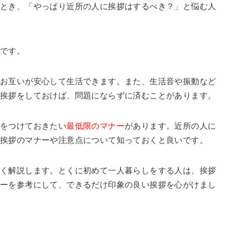
るとき、「やっぱり近所の人に挨拶はするべき？」と悩む人
い
です。
、お互いが安心して生活できます。また、生活音や振動など
に挨拶をしておけば、問題にならずに済むことがあります。
気をつけておきたい
最低限のマナー
があります。近所の人に
挨拶のマナーや注意点について知っておくと良いです。
しく解説します。とくに初めて一人暮らしをする人は、挨拶
ナーを参考にして、できるだけ印象の良い挨拶を心がけまし