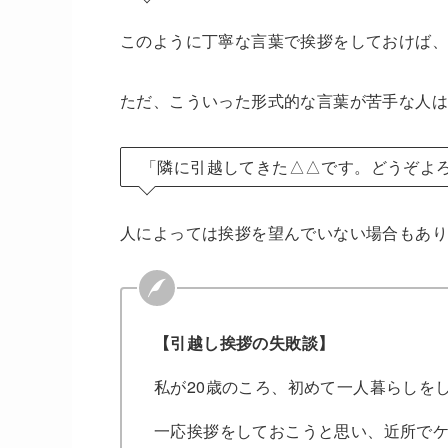
このように丁寧な言葉で挨拶をしておけば
ただ、こういった形式的な言葉が苦手な人
「隣に引越してきた△△です。どうぞよ
人によっては挨拶を望んでいない場合もあり
【引越し挨拶の失敗談】
私が20歳のころ、初めて一人暮らしを
一応挨拶をしておこうと思い、近所で