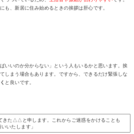
めにも、新居に住み始めるときの挨拶は肝心です。
ればいいのか分からない」という人もいるかと思います。挨
えてしまう場合もあります。ですから、できるだけ緊張しな
おく
と良いです。
てきた△△と申します。これからご迷惑をかけることも
願いいたします」