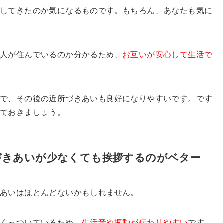
越してきたのか気になるものです。もちろん、あなたも気に
人が住んでいるのか分かるため、
お互いが安心して生活で
ので、その後の近所づきあいも良好になりやすいです。です
しておきましょう。
づきあいが少なくても挨拶するのがベター
きあいはほとんどないかもしれません。
くっついているため、
生活音や振動が伝わりやすい
です。