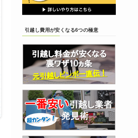
引越し費用が安くなる6つの極意