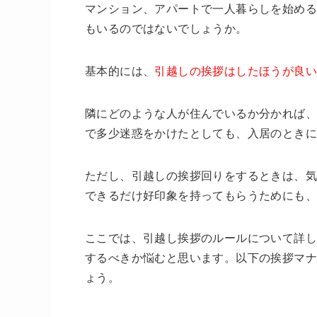
マンション、アパートで一人暮らしを始め
もいるのではないでしょうか。
基本的には、
引越しの挨拶はしたほうが良
隣にどのような人が住んでいるか分かれば
で多少迷惑をかけたとしても、入居のとき
ただし、引越しの挨拶回りをするときは、
できるだけ好印象を持ってもらうためにも、
ここでは、引越し挨拶のルールについて詳
するべきか悩むと思います。以下の挨拶マ
ょう。