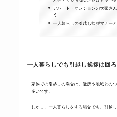
アパート・マンションの大家さ
う
一人暮らしの引越し挨拶マナー
一人暮らしでも引越し挨拶は回ろ
家族での引越しの場合は、近所や地域との
多いです。
しかし、一人暮らしをする場合でも、引越