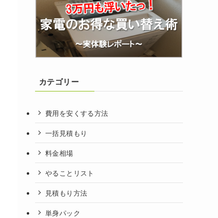
カテゴリー
費用を安くする方法
一括見積もり
料金相場
やることリスト
見積もり方法
単身パック