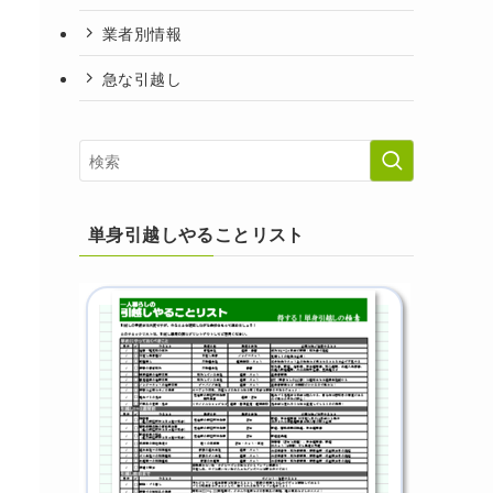
業者別情報
急な引越し
単身引越しやることリスト