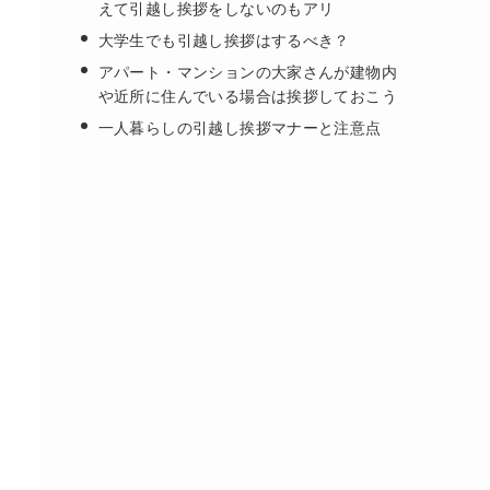
えて引越し挨拶をしないのもアリ
大学生でも引越し挨拶はするべき？
アパート・マンションの大家さんが建物内
や近所に住んでいる場合は挨拶しておこう
一人暮らしの引越し挨拶マナーと注意点