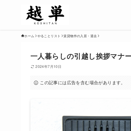
ホーム
やることリスト
賃貸物件の入居・退去
一人暮らしの引越し挨拶マナ
2024年7月10日
この記事には広告を含む場合があります。