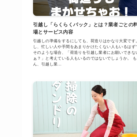
引越し「らくらくパック」とは？業者ごとの
場とサービス内容
引越しの準備をするにしても、荷造りはかなり大変です
し、忙しい人や手間をあまりかけたくない人もいるはず
そのような場合、「荷造りを引越し業者にお願いできな
ぁ？」と考えている人もいるのではないでしょうか。 
ん、引越し業...