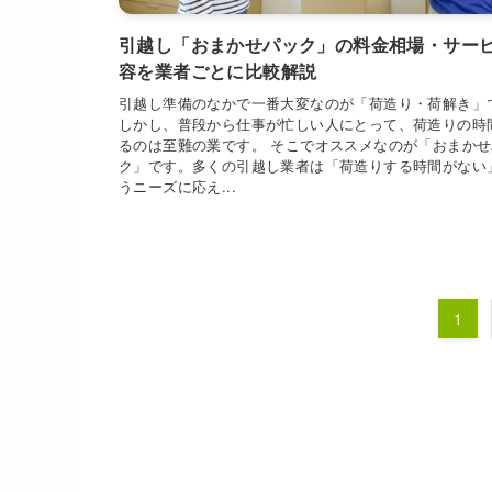
引越し「おまかせパック」の料金相場・サー
容を業者ごとに比較解説
引越し準備のなかで一番大変なのが「荷造り・荷解き」
しかし、普段から仕事が忙しい人にとって、荷造りの時
るのは至難の業です。 そこでオススメなのが「おまか
ク」です。多くの引越し業者は「荷造りする時間がない
うニーズに応え...
1