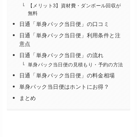
【メリット3】資材費・ダンボール回収が
無料
日通「単身パック当日便」の口コミ
日通「単身パック当日便」利用条件と注
意点
日通「単身パック当日便」の流れ
単身パック当日便の見積もり・予約の方法
日通「単身パック当日便」の料金相場
単身パック当日便はホントにお得？
まとめ