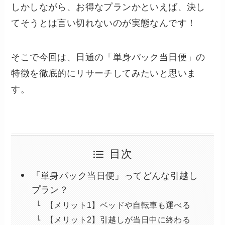
しかしながら、お得なプランかといえば、決し
てそうとは言い切れないのが実態なんです！
そこで今回は、日通の「単身パック当日便」の
特徴を徹底的にリサーチしてみたいと思いま
す。
目次
「単身パック当日便」ってどんな引越し
プラン？
【メリット1】ベッドや自転車も運べる
【メリット2】引越しが当日中に終わる