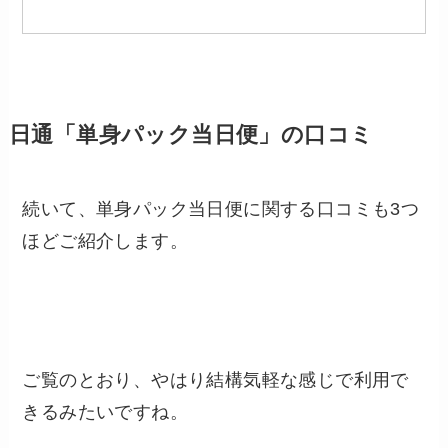
日通「単身パック当日便」の口コミ
続いて、単身パック当日便に関する口コミも3つ
ほどご紹介します。
ご覧のとおり、やはり結構気軽な感じで利用で
きるみたいですね。