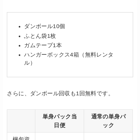
ダンボール10個
ふとん袋1枚
ガムテープ1本
ハンガーボックス4箱（無料レンタ
ル）
さらに、ダンボール回収も1回無料です。
単身パック当
通常の単身パ
日便
ック
梱包資