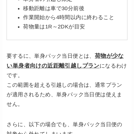
移動距離は車で30分前後
作業開始から4時間以内に終わること
荷物量は1R～2DKが目安
荷物が少な
要するに、単身パック当日便とは、
い単身者向けの近距離引越しプラン
になるわけ
です。
この範囲を超える引越しの場合は、通常プラン
が適用されるため、単身パック当日便は使えま
せん。
さらに、以下の場合でも、単身パック当日便の
対象から外れてしまいます。