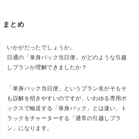
まとめ
いかがだったでしょうか。
日通の「単身パック当日便」がどのような引越
しプランか理解できましたか？
「単身パック当日便」というプラン名がそもそ
も誤解を招きやすいのですが、いわゆる専用ボ
ックスで輸送する「単身パック」とは違い、ト
ラックをチャーターする「通常の引越しプラ
ン」になります。