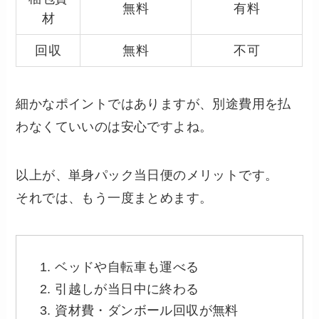
無料
有料
材
回収
無料
不可
細かなポイントではありますが、別途費用を払
わなくていいのは安心ですよね。
以上が、単身パック当日便のメリットです。
それでは、もう一度まとめます。
ベッドや自転車も運べる
引越しが当日中に終わる
資材費・ダンボール回収が無料