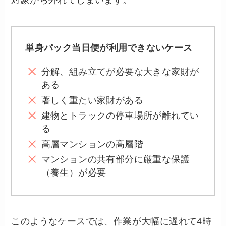
単身パック当日便が利用できないケース
分解、組み立てが必要な大きな家財が
ある
著しく重たい家財がある
建物とトラックの停車場所が離れてい
る
高層マンションの高層階
マンションの共有部分に厳重な保護
（養生）が必要
このようなケースでは、作業が大幅に遅れて4時