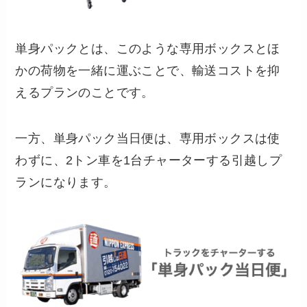
単身パックとは、このような専用ボックスとほ
かの荷物を一緒に運ぶことで、輸送コストを抑
えるプランのことです。
一方、単身パック当日便は、専用ボックスは使
わずに、2トン車を1台チャーターする引越しプ
ランになります。