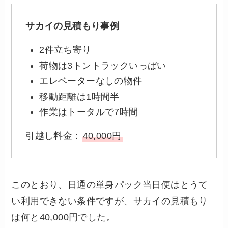
サカイの見積もり事例
2件立ち寄り
荷物は3トントラックいっぱい
エレベーターなしの物件
移動距離は1時間半
作業はトータルで7時間
引越し料金：
40,000円
このとおり、日通の単身パック当日便はとうて
い利用できない条件ですが、サカイの見積もり
は何と40,000円でした。