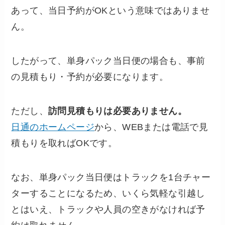
あって、当日予約がOKという意味ではありませ
ん。
したがって、単身パック当日便の場合も、事前
の見積もり・予約が必要になります。
ただし、
訪問見積もりは必要ありません。
日通のホームページ
から、WEBまたは電話で見
積もりを取ればOKです。
なお、単身パック当日便はトラックを1台チャー
ターすることになるため、いくら気軽な引越し
とはいえ、トラックや人員の空きがなければ予