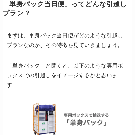
「単身パック当日便」ってどんな引越し
プラン？
まずは、単身パック当日便がどのような引越し
プランなのか、その特徴を見ていきましょう。
「単身パック」と聞くと、以下のような専用ボ
ックスでの引越しをイメージするかと思いま
す。