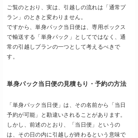
ご覧のとおり、実は、引越しの流れは「通常プ
ラン」のときと変わりません。
ですから、単身パック当日便は、専用ボックス
で輸送する「単身パック」としてではなく、通
常の引越しプランの一つとして考えるべきで
す。
単身パック当日便の見積もり・予約の方法
「単身パック当日便」は、その名前から「当日
予約が可能」と勘違いされることがあります。
しかし、前述のとおり、「当日便」というの
は、その日の内に引越しが終わるという意味で