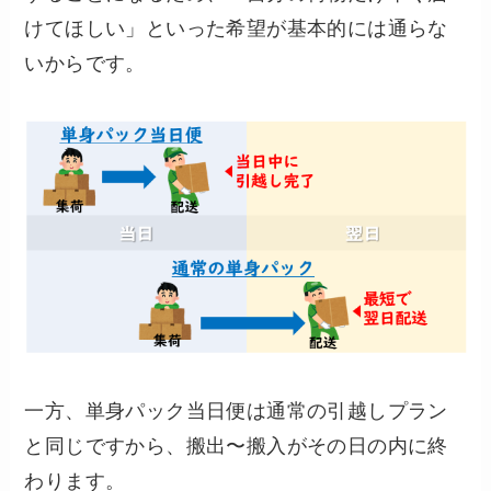
けてほしい」といった希望が基本的には通らな
いからです。
一方、単身パック当日便は通常の引越しプラン
と同じですから、搬出〜搬入がその日の内に終
わります。