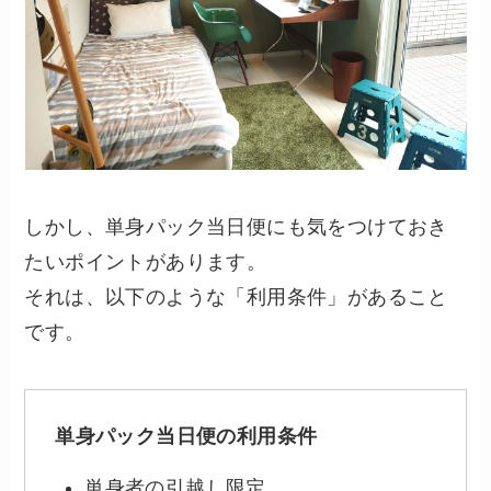
しかし、単身パック当日便にも気をつけておき
たいポイントがあります。
それは、以下のような「利用条件」があること
です。
単身パック当日便の利用条件
単身者の引越し限定