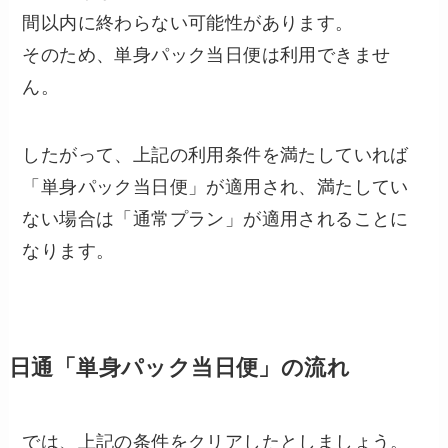
間以内に終わらない可能性があります。
そのため、単身パック当日便は利用できませ
ん。
したがって、上記の利用条件を満たしていれば
「単身パック当日便」が適用され、満たしてい
ない場合は「通常プラン」が適用されることに
なります。
日通「単身パック当日便」の流れ
では、上記の条件をクリアしたとしましょう。