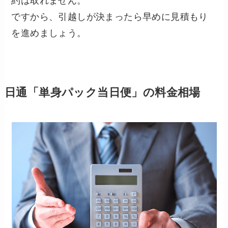
約は取れません。
ですから、引越しが決まったら早めに見積もり
を進めましょう。
日通「単身パック当日便」の料金相場