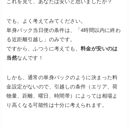
これを見て、あなたは安いと思いましたか？
でも、よく考えてみてください。
単身パック当日便の条件は、「4時間以内に終わ
る近距離引越し」のみです。
ですから、ふつうに考えても、
料金が安いのは
当然
なんです！
しかも、通常の単身パックのように決まった料
金設定がないので、引越しの条件（エリア、荷
物量、距離、曜日、時間帯）によっては相場よ
り高くなる可能性は十分に考えられます。