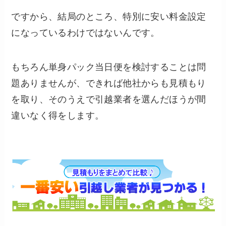
ですから、結局のところ、特別に安い料金設定
になっているわけではないんです。
もちろん単身パック当日便を検討することは問
題ありませんが、できれば他社からも見積もり
を取り、そのうえで引越業者を選んだほうが間
違いなく得をします。