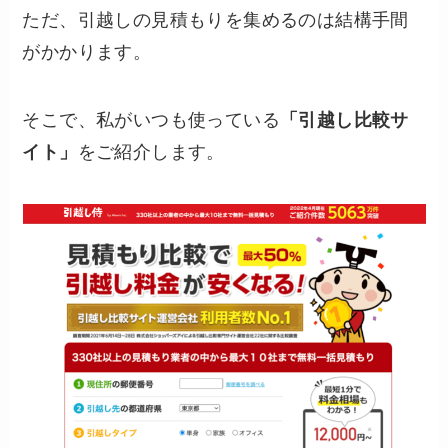
ただ、引越しの見積もりを集めるのは結構手間
がかかります。
そこで、私がいつも使っている
「引越し比較サ
イト」
をご紹介します。