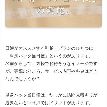
日通がオススメする引越しプランのひとつに、
「単身パック当日便」というのがあります。
名前からして、気軽でお得そうなイメージです
が、実際のところ、サービス内容や料金はどう
なんでしょうか？
単身パック当日便は、たしかに訪問見積もりが
必要ないという点ではメリットがあります。