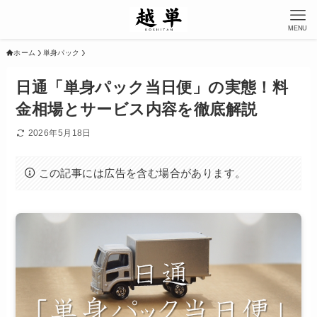
MENU
ホーム
単身パック
日通「単身パック当日便」の実態！料
金相場とサービス内容を徹底解説
2026年5月18日
この記事には広告を含む場合があります。