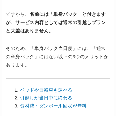
ですから、
名前には「単身パック」と付きます
が、サービス内容としては通常の引越しプラン
と大差はありません。
そのため、「単身パック当日便」には、「通常
の単身パック」にはない以下の3つのメリットが
あります。
ベッドや自転車も運べる
引越しが当日中に終わる
資材費・ダンボール回収が無料