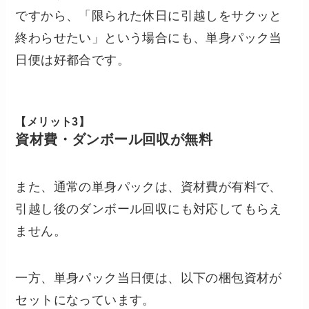
ですから、「限られた休日に引越しをサクッと
終わらせたい」という場合にも、単身パック当
日便は好都合です。
【メリット3】
資材費・ダンボール回収が無料
また、通常の単身パックは、資材費が有料で、
引越し後のダンボール回収にも対応してもらえ
ません。
一方、単身パック当日便は、以下の梱包資材が
セットになっています。