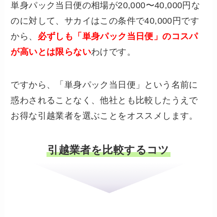
単身パック当日便の相場が20,000〜40,000円な
のに対して、サカイはこの条件で40,000円です
から、
必ずしも「単身パック当日便」のコスパ
が高いとは限らない
わけです。
ですから、「単身パック当日便」という名前に
惑わされることなく、他社とも比較したうえで
お得な引越業者を選ぶことをオススメします。
引越業者を比較するコツ