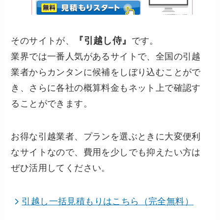
『引越し侍』
そのサイトが、
です。
業界では一番人気があるサイトで、全国の引越
業者からカンタンに候補をしぼり込むことがで
き、さらに各社の概算料金もネット上で確認す
ることができます。
お得な引越業者、プランを選ぶときに大変便利
なサイトなので、費用を少しでも抑えたい方は
ぜひ活用してください。
引越し一括見積もりはこちら（完全無料）