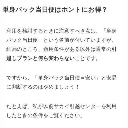
単身パック当日便はホントにお得？
利用を検討するときに注意すべき点は、「単身
パック当日便」という名前が付いていますが、
結局のところ、適用条件がある以外は通常の
引
越しプランと何ら変わらない
ことです。
ですから、「単身パック当日便＝安い」と安易
に判断するのはやめましょう！
たとえば、私が以前サカイ引越センターを利用
したときの条件をご覧ください。