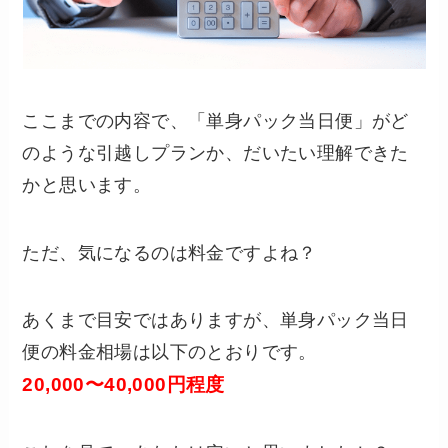
ここまでの内容で、「単身パック当日便」がど
のような引越しプランか、だいたい理解できた
かと思います。
ただ、気になるのは料金ですよね？
あくまで目安ではありますが、単身パック当日
便の料金相場は以下のとおりです。
20,000〜40,000円程度