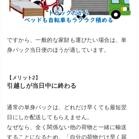
ですから、一般的な家財も運びたい場合は、単
身パック当日便のほうが適しています。
【メリット2】
引越しが当日中に終わる
通常の単身パックは、どれだけ早くても最短翌
日にしか配送してもらえません。
なぜなら、全く関係ない他の荷物と一緒に輸送
することになるため、「自分の荷物だけ早く届