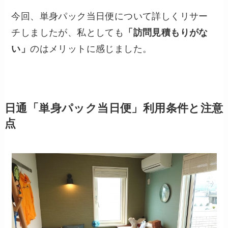
今回、単身パック当日便について詳しくリサー
チしましたが、私としても
「訪問見積もりがな
い」
のはメリットに感じました。
日通「単身パック当日便」利用条件と注意
点