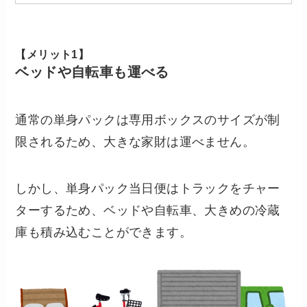
【メリット1】
ベッドや自転車も運べる
通常の単身パックは専用ボックスのサイズが制
限されるため、大きな家財は運べません。
しかし、単身パック当日便はトラックをチャー
ターするため、ベッドや自転車、大きめの冷蔵
庫も積み込むことができます。