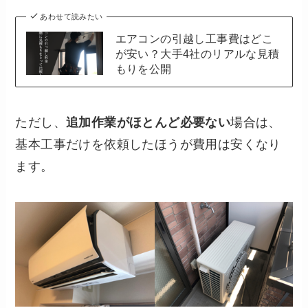
あわせて読みたい
エアコンの引越し工事費はどこ
が安い？大手4社のリアルな見積
もりを公開
ただし、
追加作業がほとんど必要ない
場合は、
基本工事だけを依頼したほうが費用は安くなり
ます。