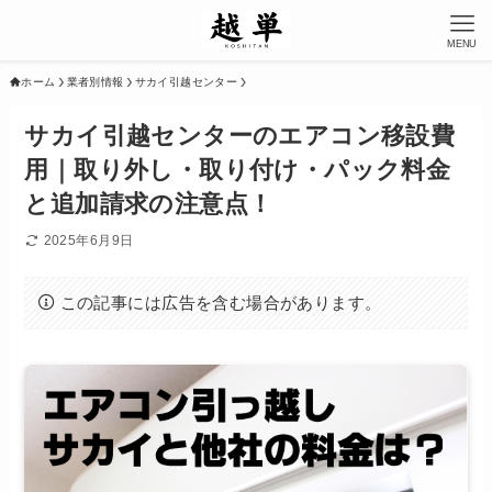
MENU
ホーム
業者別情報
サカイ引越センター
サカイ引越センターのエアコン移設費
用｜取り外し・取り付け・パック料金
と追加請求の注意点！
2025年6月9日
この記事には広告を含む場合があります。