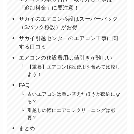
「追加料金」に要注意！
サカイのエアコン移設はスーパーパック
（Sパック移設）がお得
サカイ引越センターのエアコン工事に関
する口コミ
エアコンの移設費用は値引きが難しい
【重要】エアコン移設費用を含めて比較し
よう！
FAQ
古いエアコンは買い替えたほうが節約にな
る？
引越しの際にエアコンクリーニングは必
要？
まとめ