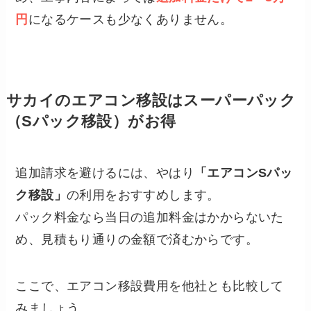
円
になるケースも少なくありません。
サカイのエアコン移設はスーパーパック
（Sパック移設）がお得
追加請求を避けるには、やはり
「エアコンSパッ
ク移設」
の利用をおすすめします。
パック料金なら当日の追加料金はかからないた
め、見積もり通りの金額で済むからです。
ここで、エアコン移設費用を他社とも比較して
みましょう。