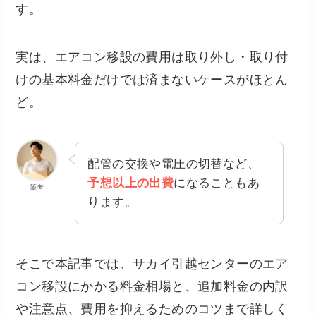
す。
実は、エアコン移設の費用は取り外し・取り付
けの基本料金だけでは済まないケースがほとん
ど。
配管の交換や電圧の切替など、
予想以上の出費
になることもあ
筆者
ります。
そこで本記事では、サカイ引越センターのエア
コン移設にかかる料金相場と、追加料金の内訳
や注意点、費用を抑えるためのコツまで詳しく