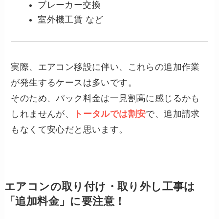
ブレーカー交換
室外機工賃 など
実際、エアコン移設に伴い、これらの追加作業
が発生するケースは多いです。
そのため、パック料金は一見割高に感じるかも
しれませんが、
トータルでは割安
で、追加請求
もなくて安心だと思います。
エアコンの取り付け・取り外し工事は
「追加料金」に要注意！