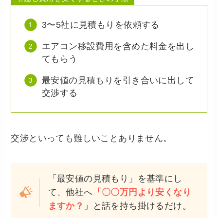
3〜5社に見積もりを依頼する
エアコン移設費用を含めた料金を出し
てもらう
最安値の見積もりを引き合いに出して
交渉する
交渉といっても難しいことありません。
「最安値の見積もり」を基準にし
て、他社へ
「〇〇万円より安くなり
ますか？」
と話を持ち掛けるだけ。