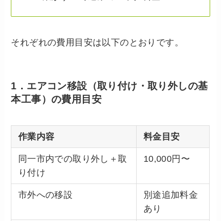
それぞれの費用目安は以下のとおりです。
1．エアコン移設（取り付け・取り外しの基
本工事）の費用目安
作業内容
料金目安
同一市内での取り外し＋取
10,000円〜
り付け
市外への移設
別途追加料金
あり