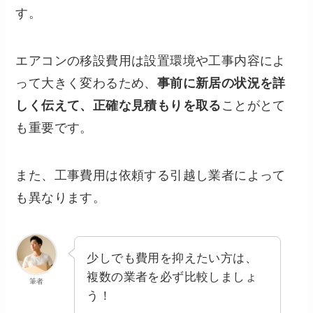
す。
エアコンの移設費用は設置環境や工事内容によ
って大きく変わるため、
事前に新居の状況を詳
しく伝えて、正確な見積もりを取る
ことがとて
も重要です。
また、工事費用は依頼する引越し業者によって
も異なります。
少しでも費用を抑えたい方は、
複数の業者を必ず比較しましょ
筆者
う！