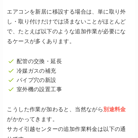
エアコンを新居に移設する場合は、単に取り外
し・取り付けだけでは済まないことがほとんど
で、たとえば以下のような追加作業が必要にな
るケースが多くあります。
配管の交換・延長
冷媒ガスの補充
パイプ穴の新設
室外機の設置工事
こうした作業が加わると、当然ながら
別途料金
がかかってきます。
サカイ引越センターの追加作業料金は以下の通