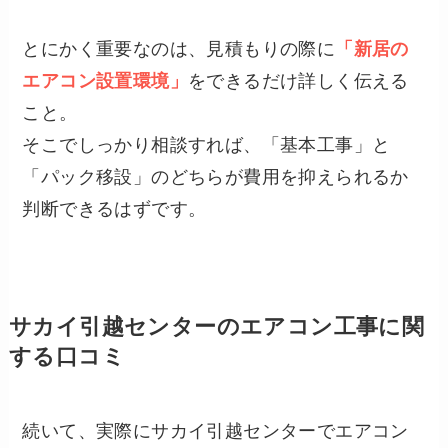
とにかく重要なのは、見積もりの際に
「新居の
エアコン設置環境」
をできるだけ詳しく伝える
こと。
そこでしっかり相談すれば、「基本工事」と
「パック移設」のどちらが費用を抑えられるか
判断できるはずです。
サカイ引越センターのエアコン工事に関
する口コミ
続いて、実際にサカイ引越センターでエアコン