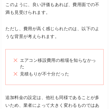
このように、良い評価もあれば、費用面での不
満も見受けられます。
ただし、費用が高く感じられたのは、以下のよ
うな背景が考えられます。
エアコン移設費用の相場を知らなかっ
た
見積もりが不十分だった
追加料金の設定は、他社も同様であることが多
いため、業者によって大きく変わるものではあ