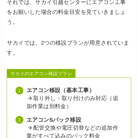
それでは、サカイ引越センターにエアコン工事
をお願いした場合の料金目安を見ていきましょ
う。
サカイでは、2つの移設プランが用意されていま
す。
サカイのエアコン移設プラン
エアコン移設（基本工事）
取り外し・取り付けのみ対応（追
加作業は別料金）
エアコンSパック移設
配管交換や電圧切替などの追加作
業がすべて込みのパック料金