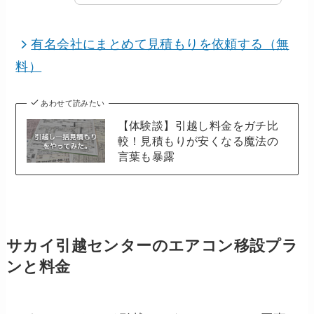
有名会社にまとめて見積もりを依頼する（無
料）
あわせて読みたい
【体験談】引越し料金をガチ比
較！見積もりが安くなる魔法の
言葉も暴露
サカイ引越センターのエアコン移設プラ
ンと料金