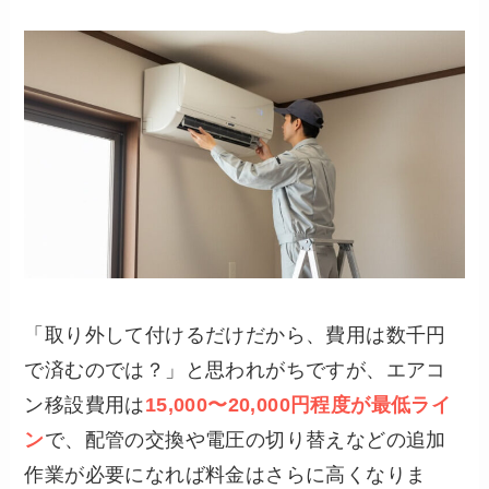
「取り外して付けるだけだから、費用は数千円
で済むのでは？」と思われがちですが、エアコ
ン移設費用は
15,000〜20,000円程度が最低ライ
ン
で、配管の交換や電圧の切り替えなどの追加
作業が必要になれば料金はさらに高くなりま