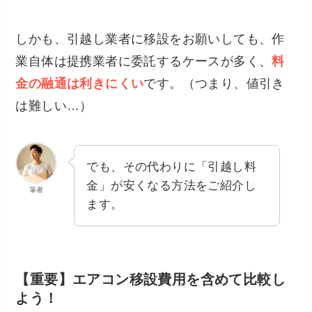
しかも、引越し業者に移設をお願いしても、作
業自体は提携業者に委託するケースが多く、
料
金の融通は利きにくい
です。（つまり、値引き
は難しい…）
でも、その代わりに「引越し料
金」が安くなる方法をご紹介し
筆者
ます。
【重要】エアコン移設費用を含めて比較し
よう！