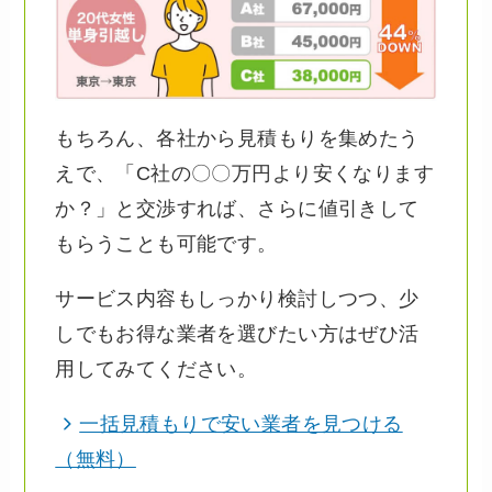
もちろん、各社から見積もりを集めたう
えで、「C社の〇〇万円より安くなります
か？」と交渉すれば、さらに値引きして
もらうことも可能です。
サービス内容もしっかり検討しつつ、少
しでもお得な業者を選びたい方はぜひ活
用してみてください。
一括見積もりで安い業者を見つける
（無料）