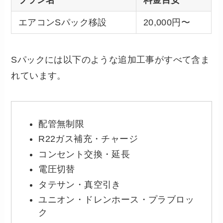
エアコンSパック移設
20,000円〜
Sパックには以下のような追加工事がすべて含ま
れています。
配管無制限
R22ガス補充・チャージ
コンセント交換・延長
電圧切替
タテサン・真空引き
ユニオン・ドレンホース・プラブロッ
ク