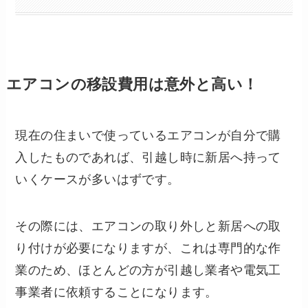
エアコンの移設費用は意外と高い！
現在の住まいで使っているエアコンが自分で購
入したものであれば、引越し時に新居へ持って
いくケースが多いはずです。
その際には、エアコンの取り外しと新居への取
り付けが必要になりますが、これは専門的な作
業のため、ほとんどの方が引越し業者や電気工
事業者に依頼することになります。