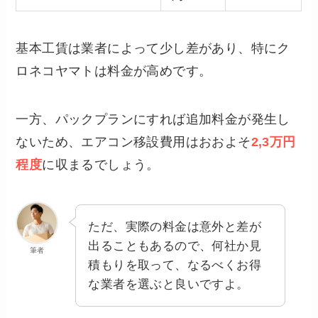
基本工賃は業者によって少し差があり、特にク
ロネコヤマトは料金が高めです。
一方、パックプランにすれば追加料金が発生し
ないため、エアコン移設費用はおおよそ
2,3万円
程度
に収まるでしょう。
ただ、実際の料金は意外と差が
出ることもあるので、何社か見
筆者
積もりを取って、なるべくお得
な業者を選ぶと良いですよ。