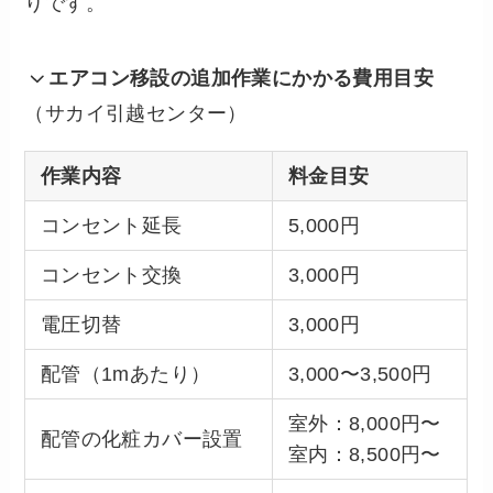
りです。
エアコン移設の追加作業にかかる費用目安
（サカイ引越センター）
作業内容
料金目安
コンセント延長
5,000円
コンセント交換
3,000円
電圧切替
3,000円
配管（1mあたり）
3,000〜3,500円
室外：8,000円〜
配管の化粧カバー設置
室内：8,500円〜