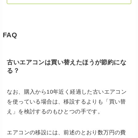
FAQ
古いエアコンは買い替えたほうが節約にな
る？
なお、購入から10年近く経過した古いエアコン
を使っている場合は、移設するよりも「買い替
え」を検討するのもひとつの手です。
エアコンの移設には、前述のとおり数万円の費