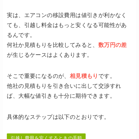
実は、エアコンの移設費用は値引きが利かなく
ても、引越し料金はもっと安くなる可能性があ
るんです。
何社か見積もりを比較してみると、
数万円の差
が生じるケースはよくあります。
そこで重要になるのが、
相見積もり
です。
他社の見積もりを引き合いに出して交渉すれ
ば、大幅な値引きも十分に期待できます。
具体的なステップは以下のとおりです。
引越し費用を安くするときの手順