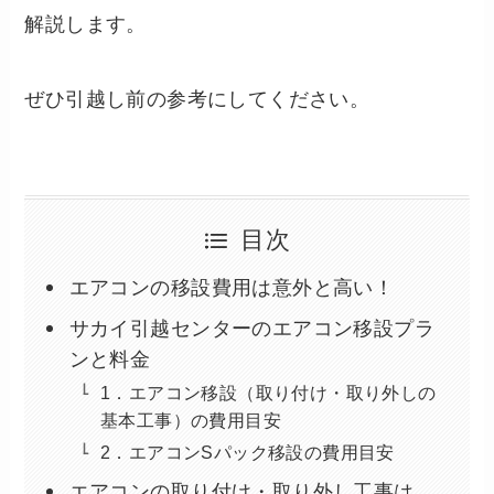
解説します。
ぜひ引越し前の参考にしてください。
目次
エアコンの移設費用は意外と高い！
サカイ引越センターのエアコン移設プラ
ンと料金
1．エアコン移設（取り付け・取り外しの
基本工事）の費用目安
2．エアコンSパック移設の費用目安
エアコンの取り付け・取り外し工事は