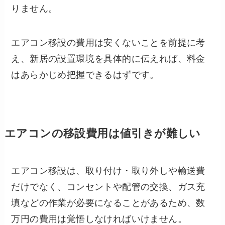
りません。
エアコン移設の費用は安くないことを前提に考
え、新居の設置環境を具体的に伝えれば、料金
はあらかじめ把握できるはずです。
エアコンの移設費用は値引きが難しい
エアコン移設は、取り付け・取り外しや輸送費
だけでなく、コンセントや配管の交換、ガス充
填などの作業が必要になることがあるため、数
万円の費用は覚悟しなければいけません。