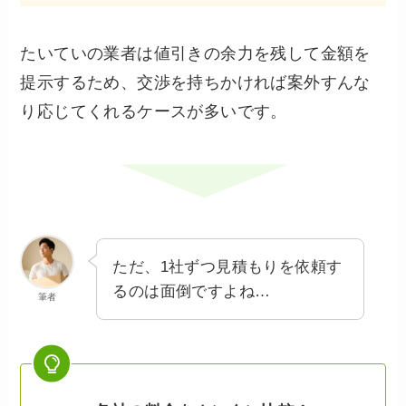
たいていの業者は値引きの余力を残して金額を
提示するため、交渉を持ちかければ案外すんな
り応じてくれるケースが多いです。
ただ、1社ずつ見積もりを依頼す
るのは面倒ですよね…
筆者