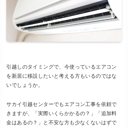
引越しのタイミングで、今使っているエアコン
を新居に移設したいと考える方もいるのではな
いでしょうか。
サカイ引越センターでもエアコン工事を依頼で
きますが、「実際いくらかかるの？」「追加料
金はあるの？」と不安な方も少なくないはずで