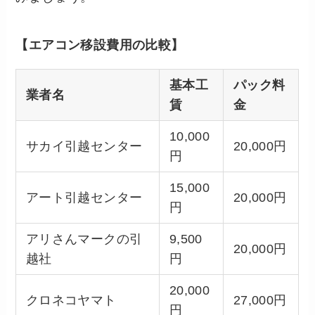
【エアコン移設費用の比較】
基本工
パック料
業者名
賃
金
10,000
サカイ引越センター
20,000円
円
15,000
アート引越センター
20,000円
円
アリさんマークの引
9,500
20,000円
越社
円
20,000
クロネコヤマト
27,000円
円