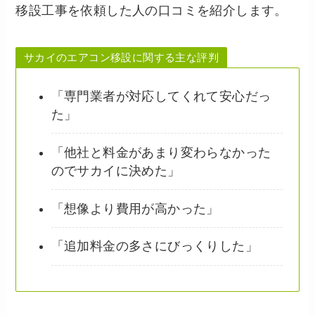
移設工事を依頼した人の口コミを紹介します。
サカイのエアコン移設に関する主な評判
「専門業者が対応してくれて安心だっ
た」
「他社と料金があまり変わらなかった
のでサカイに決めた」
「想像より費用が高かった」
「追加料金の多さにびっくりした」