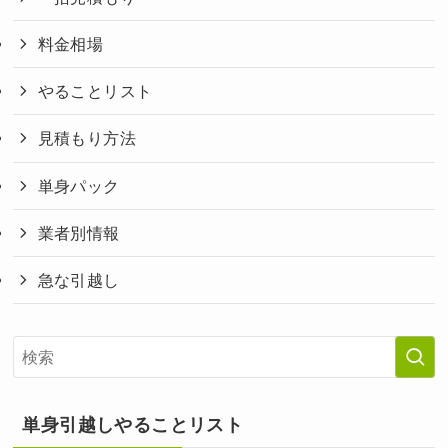
料金相場
やることリスト
見積もり方法
単身パック
業者別情報
急な引越し
単身引越しやることリスト