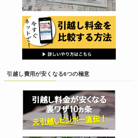
引越し費用が安くなる6つの極意