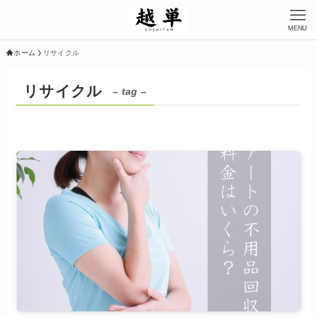
MENU
ホーム
リサイクル
リサイクル
– tag –