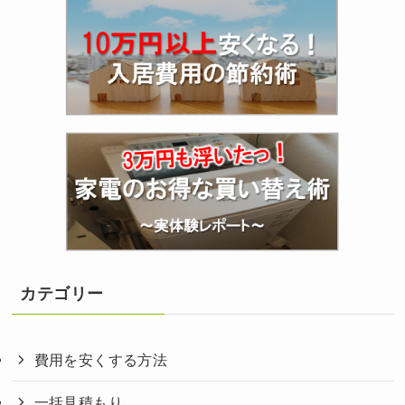
カテゴリー
費用を安くする方法
一括見積もり