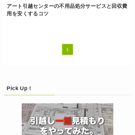
アート引越センターの不用品処分サービスと回収費
用を安くするコツ
1
Pick Up !