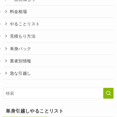
料金相場
やることリスト
見積もり方法
単身パック
業者別情報
急な引越し
単身引越しやることリスト