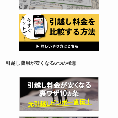
引越し費用が安くなる6つの極意