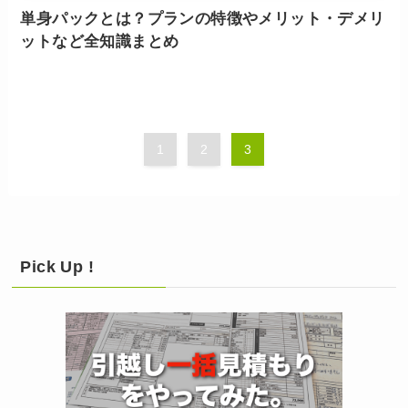
単身パックとは？プランの特徴やメリット・デメリ
ットなど全知識まとめ
1
2
3
Pick Up !