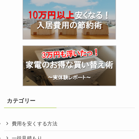
カテゴリー
費用を安くする方法
一括見積もり