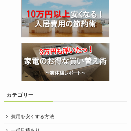
カテゴリー
費用を安くする方法
一括見積もり