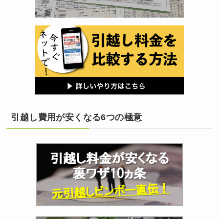
引越し費用が安くなる6つの極意