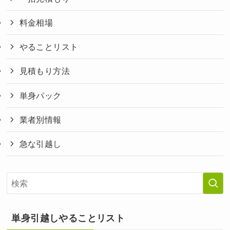
料金相場
やることリスト
見積もり方法
単身パック
業者別情報
急な引越し
単身引越しやることリスト