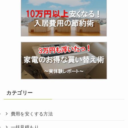
カテゴリー
費用を安くする方法
一括見積もり