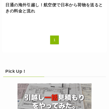
日通の海外引越し！航空便で日本から荷物を送ると
きの料金と流れ
1
Pick Up !