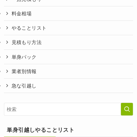
料金相場
やることリスト
見積もり方法
単身パック
業者別情報
急な引越し
単身引越しやることリスト