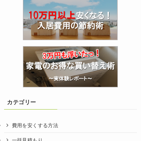
カテゴリー
費用を安くする方法
一括見積もり