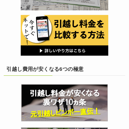
引越し費用が安くなる6つの極意