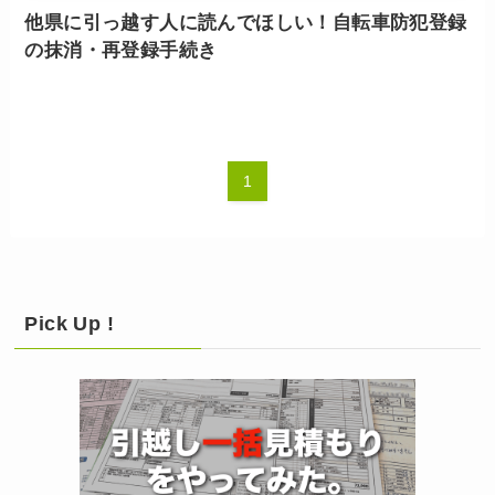
他県に引っ越す人に読んでほしい！自転車防犯登録
の抹消・再登録手続き
1
Pick Up !