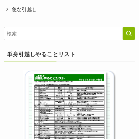
急な引越し
単身引越しやることリスト