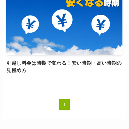
引越し料金は時期で変わる！安い時期・高い時期の
見極め方
1