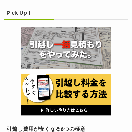
Pick Up !
引越し費用が安くなる6つの極意