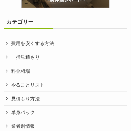
カテゴリー
費用を安くする方法
一括見積もり
料金相場
やることリスト
見積もり方法
単身パック
業者別情報