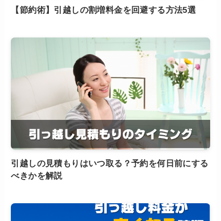
【節約術】引越しの割増料金を回避する方法5選
引越しの見積もりはいつ取る？予約を何日前にする
べきかを解説