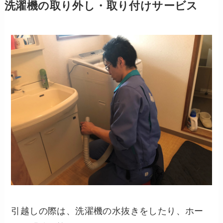
洗濯機の取り外し・取り付けサービス
引越しの際は、洗濯機の水抜きをしたり、ホー