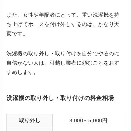
また、女性や年配者にとって、重い洗濯機を持
ち上げてホースを付け外しするのは、かなり大
変です。
洗濯機の取り外し・取り付けを自分でやるのに
自信がない人は、引越し業者に頼むことをおす
すめします。
洗濯機の取り外し・取り付けの料金相場
取り外し
3,000～5,000円