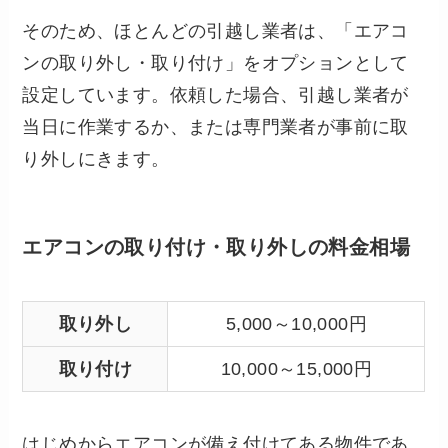
そのため、ほとんどの引越し業者は、「エアコ
ンの取り外し・取り付け」をオプションとして
設定しています。依頼した場合、引越し業者が
当日に作業するか、または専門業者が事前に取
り外しにきます。
エアコンの取り付け・取り外しの料金相場
取り外し
5,000～10,000円
取り付け
10,000～15,000円
はじめからエアコンが備え付けてある物件であ