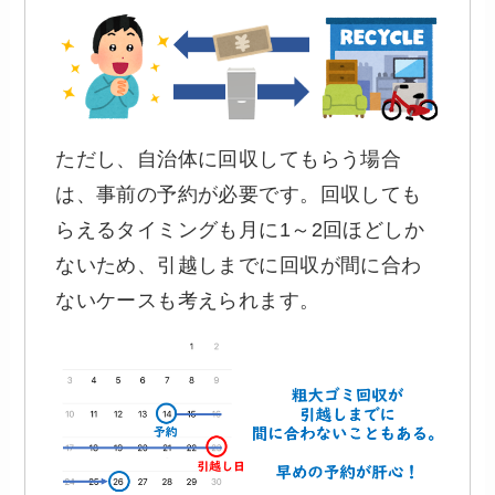
ただし、自治体に回収してもらう場合
は、事前の予約が必要です。回収しても
らえるタイミングも月に1～2回ほどしか
ないため、引越しまでに回収が間に合わ
ないケースも考えられます。