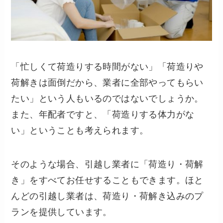
「忙しくて荷造りする時間がない」「荷造りや
荷解きは面倒だから、業者に全部やってもらい
たい」という人もいるのではないでしょうか。
また、年配者ですと、「荷造りする体力がな
い」ということも考えられます。
そのような場合、引越し業者に「荷造り・荷解
き」をすべてお任せすることもできます。ほと
んどの引越し業者は、荷造り・荷解き込みのプ
ランを提供しています。