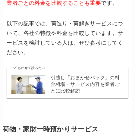
業者ごとの料金を比較することも重要
です。
以下の記事では、荷造り・荷解きサービスにつ
いて、各社の特徴や料金を比較しています。サ
ービスを検討している人は、ぜひ参考にしてく
ださい。
あわせて読みたい
引越し「おまかせパック」の料
金相場・サービス内容を業者ご
とに比較解説
荷物・家財一時預かりサービス