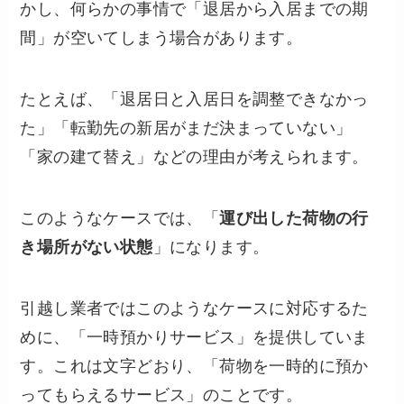
かし、何らかの事情で「退居から入居までの期
間」が空いてしまう場合があります。
たとえば、「退居日と入居日を調整できなかっ
た」「転勤先の新居がまだ決まっていない」
「家の建て替え」などの理由が考えられます。
このようなケースでは、「
運び出した荷物の行
き場所がない状態
」になります。
引越し業者ではこのようなケースに対応するた
めに、「一時預かりサービス」を提供していま
す。これは文字どおり、「荷物を一時的に預か
ってもらえるサービス」のことです。