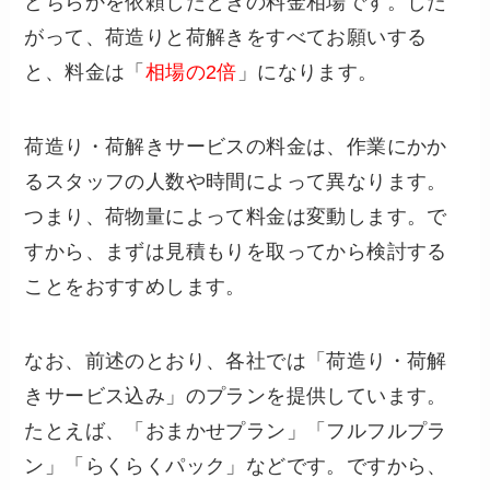
どちらかを依頼したときの料金相場です。した
がって、荷造りと荷解きをすべてお願いする
と、料金は「
相場の2倍
」になります。
荷造り・荷解きサービスの料金は、作業にかか
るスタッフの人数や時間によって異なります。
つまり、荷物量によって料金は変動します。で
すから、まずは見積もりを取ってから検討する
ことをおすすめします。
なお、前述のとおり、各社では「荷造り・荷解
きサービス込み」のプランを提供しています。
たとえば、「おまかせプラン」「フルフルプラ
ン」「らくらくパック」などです。ですから、