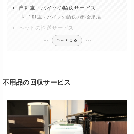
自動車・バイクの輸送サービス
自動車・バイクの輸送の料金相場
ペットの輸送サービス
もっと見る
不用品の回収サービス