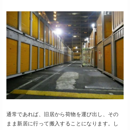
通常であれば、旧居から荷物を運び出し、その
まま新居に行って搬入することになります。し