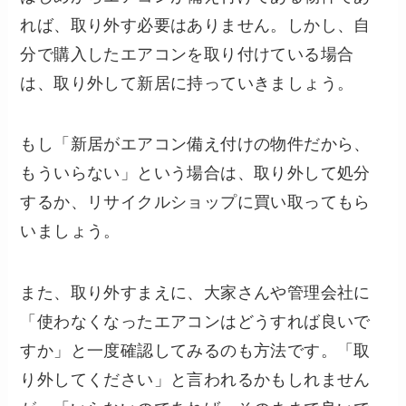
れば、取り外す必要はありません。しかし、自
分で購入したエアコンを取り付けている場合
は、取り外して新居に持っていきましょう。
もし「新居がエアコン備え付けの物件だから、
もういらない」という場合は、取り外して処分
するか、リサイクルショップに買い取ってもら
いましょう。
また、取り外すまえに、大家さんや管理会社に
「使わなくなったエアコンはどうすれば良いで
すか」と一度確認してみるのも方法です。「取
り外してください」と言われるかもしれません