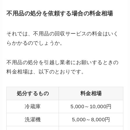
不用品の処分を依頼する場合の料金相場
それでは、不用品の回収サービスの料金はいく
らかかるのでしょうか。
不用品の処分を引越し業者にお願いするときの
料金相場は、以下のとおりです。
処分するもの
料金相場
冷蔵庫
5,000～10,000円
洗濯機
5,000～8,000円