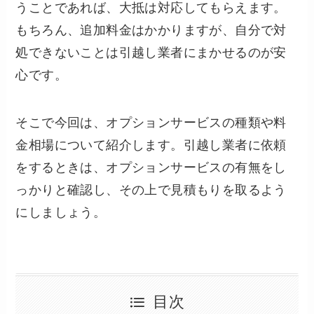
うことであれば、大抵は対応してもらえます。
もちろん、追加料金はかかりますが、自分で対
処できないことは引越し業者にまかせるのが安
心です。
そこで今回は、オプションサービスの種類や料
金相場について紹介します。引越し業者に依頼
をするときは、オプションサービスの有無をし
っかりと確認し、その上で見積もりを取るよう
にしましょう。
目次