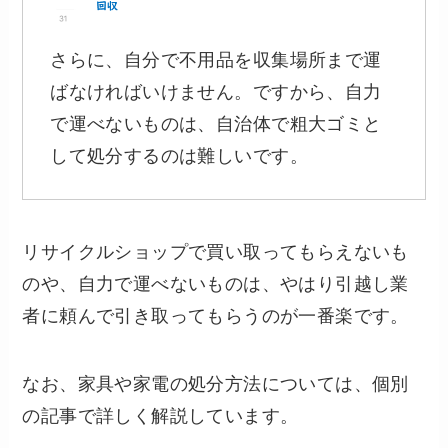
さらに、自分で不用品を収集場所まで運
ばなければいけません。ですから、自力
で運べないものは、自治体で粗大ゴミと
して処分するのは難しいです。
リサイクルショップで買い取ってもらえないも
のや、自力で運べないものは、やはり引越し業
者に頼んで引き取ってもらうのが一番楽です。
なお、家具や家電の処分方法については、個別
の記事で詳しく解説しています。