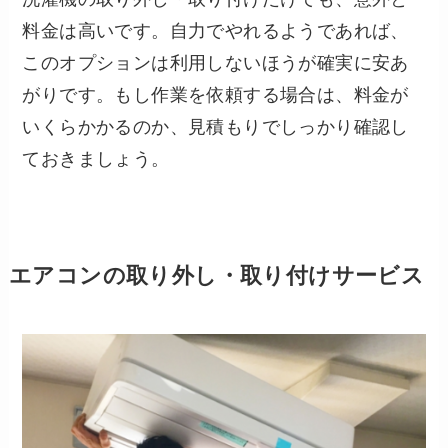
料金は高いです。自力でやれるようであれば、
このオプションは利用しないほうが確実に安あ
がりです。もし作業を依頼する場合は、料金が
いくらかかるのか、見積もりでしっかり確認し
ておきましょう。
エアコンの取り外し・取り付けサービス