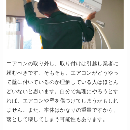
エアコンの取り外し、取り付けは引越し業者に
頼むべきです。そもそも、エアコンがどうやっ
て壁に付いているのか理解している人はほとん
どいないと思います。自分で無理にやろうとす
れば、エアコンや壁を傷つけてしまうかもしれ
ません。また、本体はかなりの重量ですから、
落として壊してしまう可能性もあります。