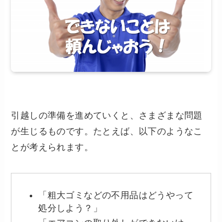
引越しの準備を進めていくと、さまざまな問題
が生じるものです。たとえば、以下のようなこ
とが考えられます。
「粗大ゴミなどの不用品はどうやって
処分しよう？」