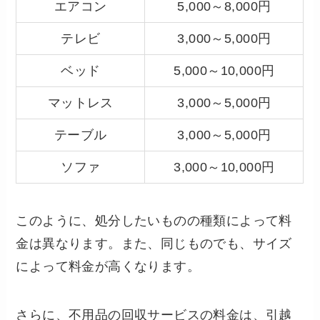
エアコン
5,000～8,000円
テレビ
3,000～5,000円
ベッド
5,000～10,000円
マットレス
3,000～5,000円
テーブル
3,000～5,000円
ソファ
3,000～10,000円
このように、処分したいものの種類によって料
金は異なります。また、同じものでも、サイズ
によって料金が高くなります。
さらに、不用品の回収サービスの料金は、引越