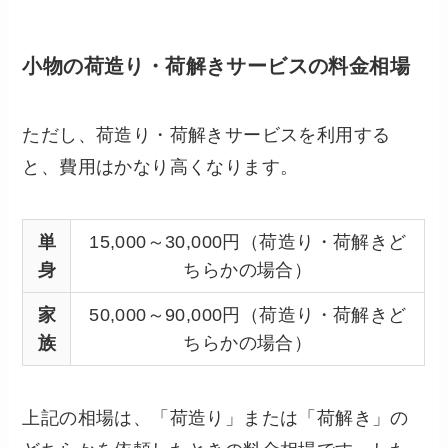
小物の荷造り・荷解きサービスの料金相場
ただし、荷造り・荷解きサービスを利用する
と、費用はかなり高くなります。
単
15,000～30,000円（荷造り・荷解きど
身
ちらかの場合）
家
50,000～90,000円（荷造り・荷解きど
族
ちらかの場合）
上記の相場は、「荷造り」または「荷解き」の