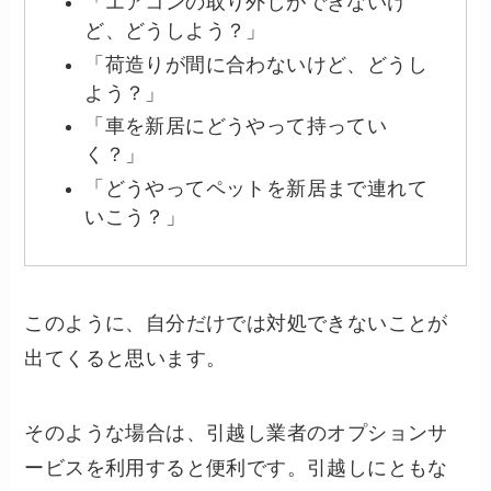
「エアコンの取り外しができないけ
ど、どうしよう？」
「荷造りが間に合わないけど、どうし
よう？」
「車を新居にどうやって持ってい
く？」
「どうやってペットを新居まで連れて
いこう？」
このように、自分だけでは対処できないことが
出てくると思います。
そのような場合は、引越し業者のオプションサ
ービスを利用すると便利です。引越しにともな