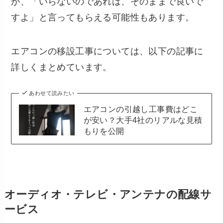
が、「いらないのであれば、そのままで良いで
すよ」と言ってもらえる可能性もあります。
エアコンの移設工事については、以下の記事に
詳しくまとめています。
あわせて読みたい
エアコンの引越し工事費はどこ
が安い？大手4社のリアルな見積
もりを公開
オーディオ・テレビ・アンテナの配線サ
ービス