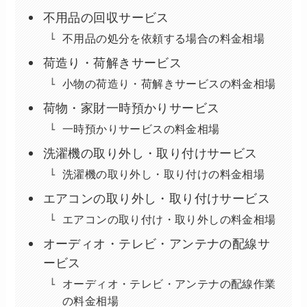
不用品の回収サービス
不用品の処分を依頼する場合の料金相場
荷造り・荷解きサービス
小物の荷造り・荷解きサービスの料金相場
荷物・家財一時預かりサービス
一時預かりサービスの料金相場
洗濯機の取り外し・取り付けサービス
洗濯機の取り外し・取り付けの料金相場
エアコンの取り外し・取り付けサービス
エアコンの取り付け・取り外しの料金相場
オーディオ・テレビ・アンテナの配線サ
ービス
オーディオ・テレビ・アンテナの配線作業
の料金相場