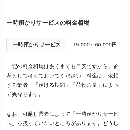
一時預かりサービスの料金相場
一時預かりサービス
15,000～60,000円
上記の料金相場はあくまでも目安ですから、参
考として考えておいてください。料金は「依頼
する業者」「預ける期間」「荷物の量」によっ
て異なります。
なお、引越し業者によって「一時預かりサービ
ス」を扱っていないところがあります。どうし