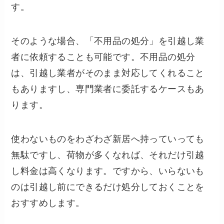
す。
そのような場合、「不用品の処分」を引越し業
者に依頼することも可能です。不用品の処分
は、引越し業者がそのまま対応してくれること
もありますし、専門業者に委託するケースもあ
ります。
使わないものをわざわざ新居へ持っていっても
無駄ですし、荷物が多くなれば、それだけ引越
し料金は高くなります。ですから、いらないも
のは引越し前にできるだけ処分しておくことを
おすすめします。