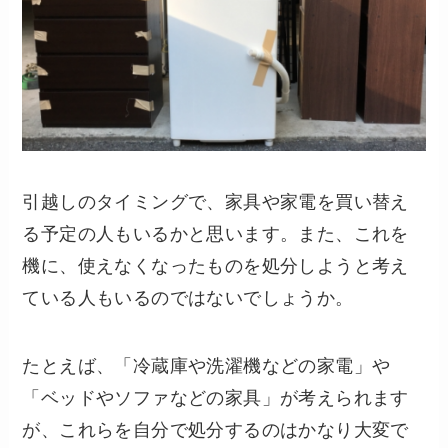
引越しのタイミングで、家具や家電を買い替え
る予定の人もいるかと思います。また、これを
機に、使えなくなったものを処分しようと考え
ている人もいるのではないでしょうか。
たとえば、「冷蔵庫や洗濯機などの家電」や
「ベッドやソファなどの家具」が考えられます
が、これらを自分で処分するのはかなり大変で