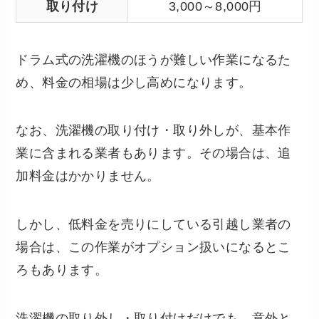
取り付け
3,000～8,000円
ドラム式の洗濯機のほうが難しい作業になるた
め、料金の相場は少し高めになります。
なお、洗濯機の取り付け・取り外しが、基本作
業に含まれる業者もあります。その場合は、追
加料金はかかりません。
しかし、低料金を売りにしている引越し業者の
場合は、この作業がオプション扱いになるとこ
ろもあります。
洗濯機の取り外し・取り付けだけでも、意外と