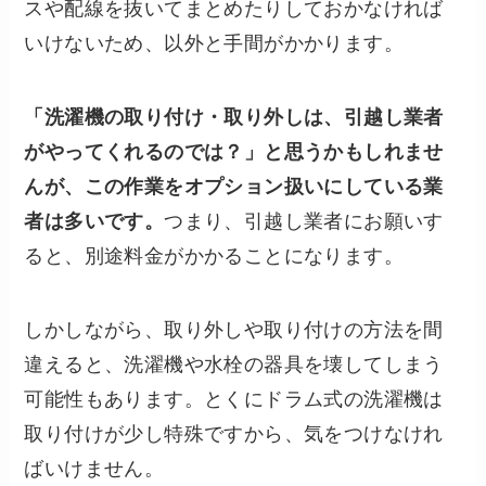
スや配線を抜いてまとめたりしておかなければ
いけないため、以外と手間がかかります。
「洗濯機の取り付け・取り外しは、引越し業者
がやってくれるのでは？」と思うかもしれませ
んが、この作業をオプション扱いにしている業
者は多いです。
つまり、引越し業者にお願いす
ると、別途料金がかかることになります。
しかしながら、取り外しや取り付けの方法を間
違えると、洗濯機や水栓の器具を壊してしまう
可能性もあります。とくにドラム式の洗濯機は
取り付けが少し特殊ですから、気をつけなけれ
ばいけません。