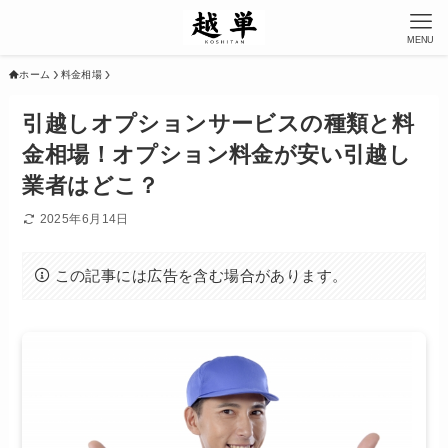
MENU
ホーム
料金相場
引越しオプションサービスの種類と料
金相場！オプション料金が安い引越し
業者はどこ？
2025年6月14日
この記事には広告を含む場合があります。