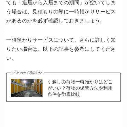
ても「退居から入居までの期間」が空いてしま
う場合は、見積もりの際に一時預かりサービス
があるのかを必ず確認しておきましょう。
一時預かりサービスについて、さらに詳しく知
りたい場合は、以下の記事を参考にしてくださ
い。
あわせて読みたい
引越しの荷物一時預かりはどこ
がいい？荷物の保管方法や利用
条件を徹底比較