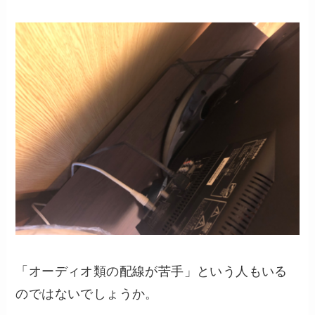
「オーディオ類の配線が苦手」という人もいる
のではないでしょうか。