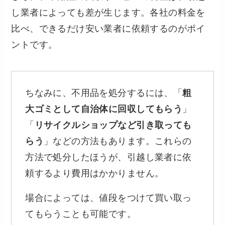
し業者によっても差が生じます。各社の料金を
比べ、できるだけ安い業者に依頼するのがポイ
ントです。
ちなみに、不用品を処分するには、「
粗
大ゴミとして自治体に回収してもらう
」
「
リサイクルショップなど引き取っても
らう
」などの方法もあります。これらの
方法で処分したほうが、引越し業者に依
頼するより費用はかかりません。
場合によっては、値段をつけて買い取っ
てもらうことも可能です。